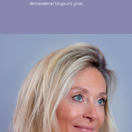
demanderai toujours plus.