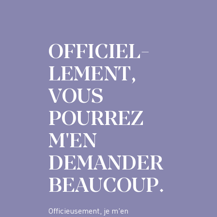
OFFICIEL-
LEMENT,
VOUS
POURREZ
M'EN
DEMANDER
BEAUCOUP.
Officieusement, je m'en