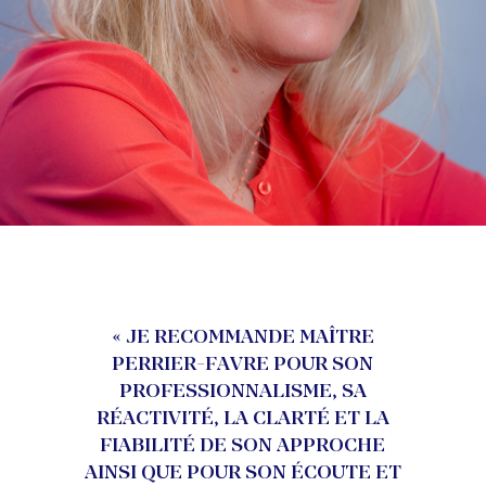
« JE RECOMMANDE MAÎTRE
PERRIER-FAVRE POUR SON
PROFESSIONNALISME, SA
RÉACTIVITÉ, LA CLARTÉ ET LA
FIABILITÉ DE SON APPROCHE
AINSI QUE POUR SON ÉCOUTE ET