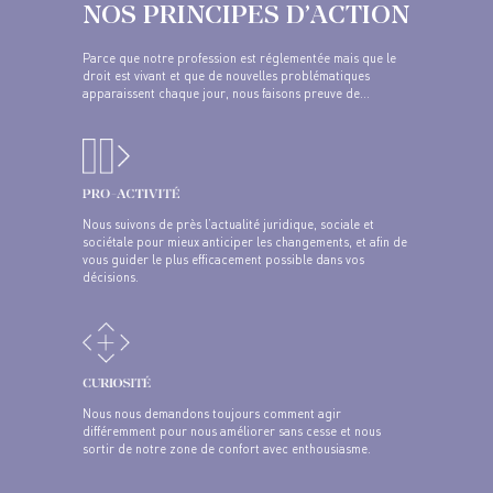
NOS PRINCIPES D’ACTION
Parce que notre profession est réglementée mais que le
droit est vivant et que de nouvelles problématiques
apparaissent chaque jour, nous faisons preuve de…
Nous suivons de près l’actualité juridique, sociale et
sociétale pour mieux anticiper les changements, et afin de
vous guider le plus efficacement possible dans vos
décisions.
Nous nous demandons toujours comment agir
différemment pour nous améliorer sans cesse et nous
sortir de notre zone de confort avec enthousiasme.