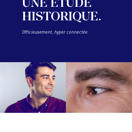
UNE ÉTUDE
HISTORIQUE.
Officieusement, hyper connectée.