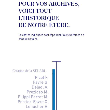
POUR VOS ARCHIVES,
VOICI TOUT
L’HISTORIQUE
DE NOTRE ÉTUDE.
Les dates indiquées correspondent aux exercices de
chaque notaire.