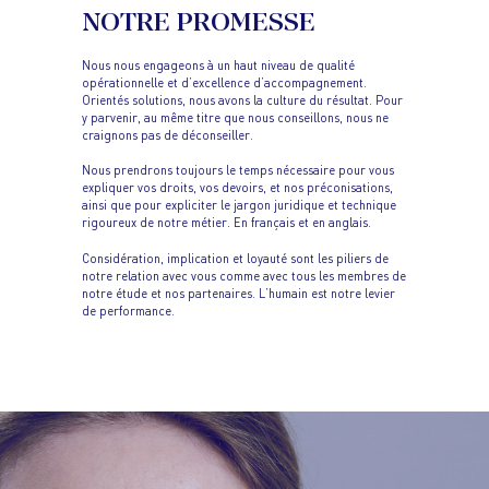
NOTRE PROMESSE
Nous nous engageons à un haut niveau de qualité
opérationnelle et d’excellence d’accompagnement.
Orientés solutions, nous avons la culture du résultat. Pour
y parvenir, au même titre que nous conseillons, nous ne
craignons pas de déconseiller.
Nous prendrons toujours le temps nécessaire pour vous
expliquer vos droits, vos devoirs, et nos préconisations,
ainsi que pour expliciter le jargon juridique et technique
rigoureux de notre métier. En français et en anglais.
Considération, implication et loyauté sont les piliers de
notre relation avec vous comme avec tous les membres de
notre étude et nos partenaires. L’humain est notre levier
de performance.